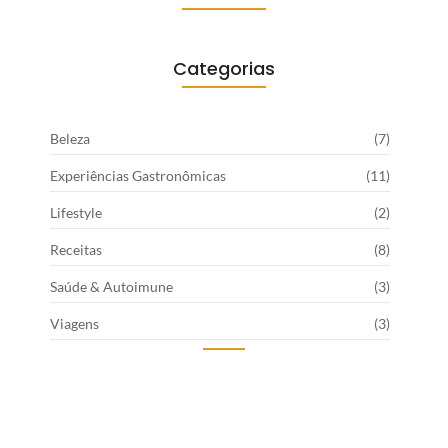
Categorias
Beleza
(7)
Experiências Gastronômicas
(11)
Lifestyle
(2)
Receitas
(8)
Saúde & Autoimune
(3)
Viagens
(3)