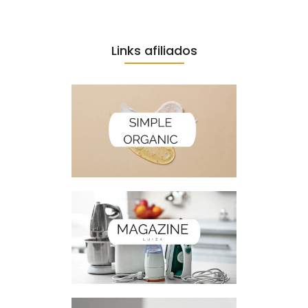
Links afiliados