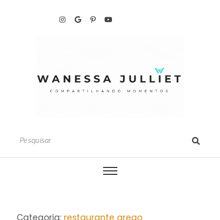
Categoria:
restaurante grego