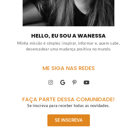
HELLO, EU SOU A WANESSA
Minha missão é simples: inspirar, informar e, quem sabe,
desencadear uma mudança positiva no mundo.
ME SIGA NAS REDES
FAÇA PARTE DESSA COMUNIDADE!
Se inscreva para receber todas as novidades.
SE INSCREVA