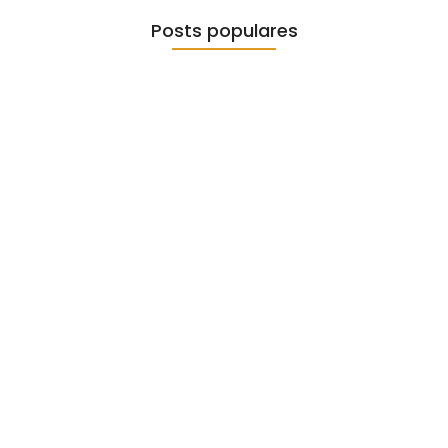
Posts populares