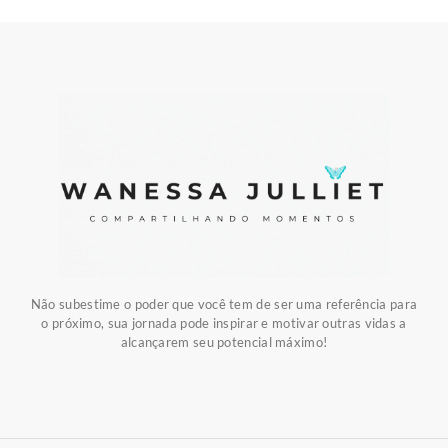
Não subestime o poder que você tem de ser uma referência para
o próximo, sua jornada pode inspirar e motivar outras vidas a
alcançarem seu potencial máximo!