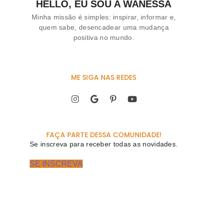
HELLO, EU SOU A WANESSA
Minha missão é simples: inspirar, informar e,
quem sabe, desencadear uma mudança
positiva no mundo.
ME SIGA NAS REDES
FAÇA PARTE DESSA COMUNIDADE!
Se inscreva para receber todas as novidades.
SE INSCREVA