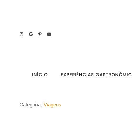
INÍCIO
EXPERIÊNCIAS GASTRONÔMI
Categoria:
Viagens