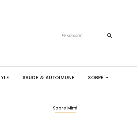
TYLE
SAÚDE & AUTOIMUNE
SOBRE
Sobre Mim!