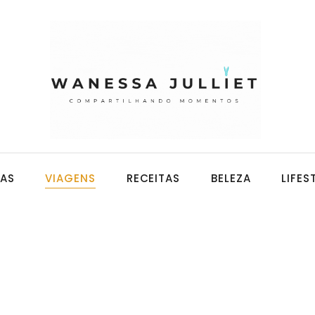
CAS
VIAGENS
RECEITAS
BELEZA
LIFES