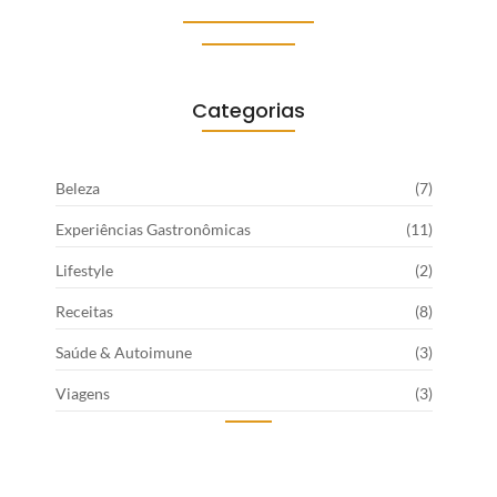
Categorias
Beleza
(7)
Experiências Gastronômicas
(11)
Lifestyle
(2)
Receitas
(8)
Saúde & Autoimune
(3)
Viagens
(3)