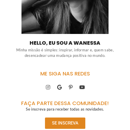
HELLO, EU SOU A WANESSA
Minha missão é simples: inspirar, informar e, quem sabe,
desencadear uma mudança positiva no mundo.
ME SIGA NAS REDES
FAÇA PARTE DESSA COMUNIDADE!
Se inscreva para receber todas as novidades.
SE INSCREVA