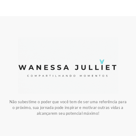
Não subestime o poder que você tem de ser uma referência para
o próximo, sua jornada pode inspirar e motivar outras vidas a
alcançarem seu potencial máximo!