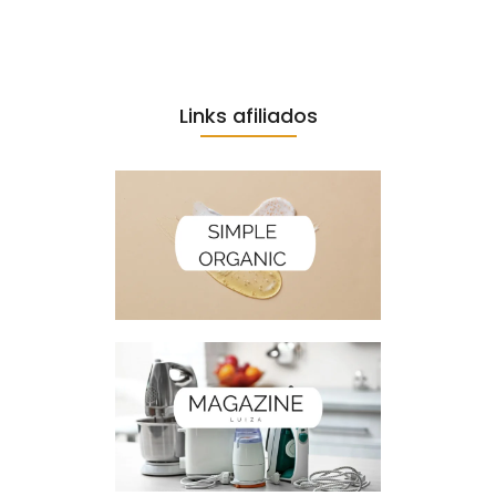
Links afiliados