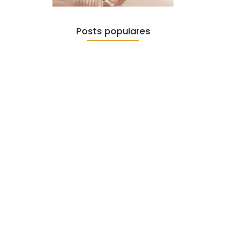
Posts populares