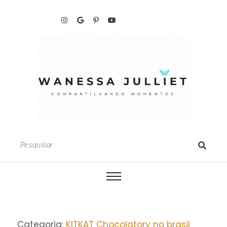
Categoria:
KITKAT Chocolatory no brasil