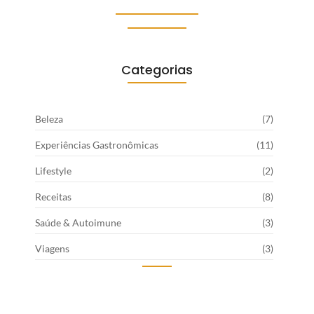
Categorias
Beleza
(7)
Experiências Gastronômicas
(11)
Lifestyle
(2)
Receitas
(8)
Saúde & Autoimune
(3)
Viagens
(3)