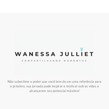
Não subestime o poder que você tem de ser uma referência para
o próximo, sua jornada pode inspirar e motivar outras vidas a
alcançarem seu potencial máximo!