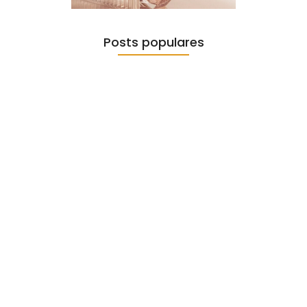
Posts populares