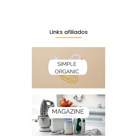
Links afiliados