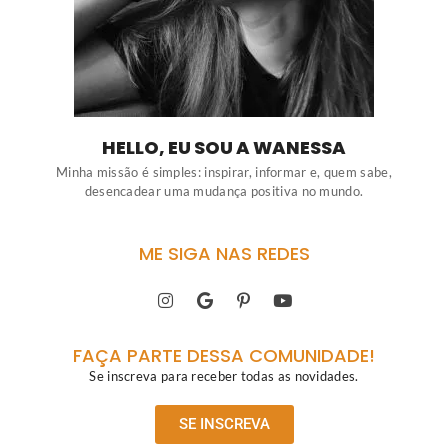
HELLO, EU SOU A WANESSA
Minha missão é simples: inspirar, informar e, quem sabe,
desencadear uma mudança positiva no mundo.
ME SIGA NAS REDES
FAÇA PARTE DESSA COMUNIDADE!
Se inscreva para receber todas as novidades.
SE INSCREVA