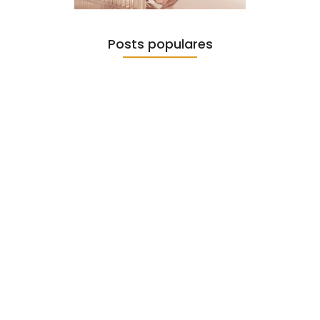
Posts populares