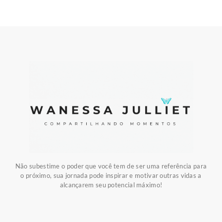
Não subestime o poder que você tem de ser uma referência para
o próximo, sua jornada pode inspirar e motivar outras vidas a
alcançarem seu potencial máximo!