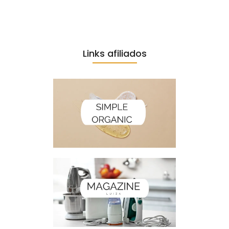
Links afiliados