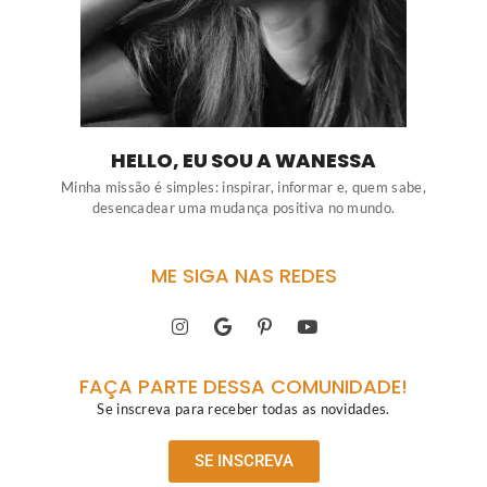
HELLO, EU SOU A WANESSA
Minha missão é simples: inspirar, informar e, quem sabe,
desencadear uma mudança positiva no mundo.
ME SIGA NAS REDES
FAÇA PARTE DESSA COMUNIDADE!
Se inscreva para receber todas as novidades.
SE INSCREVA