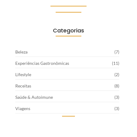
Categorias
Beleza
(7)
Experiências Gastronômicas
(11)
Lifestyle
(2)
Receitas
(8)
Saúde & Autoimune
(3)
Viagens
(3)