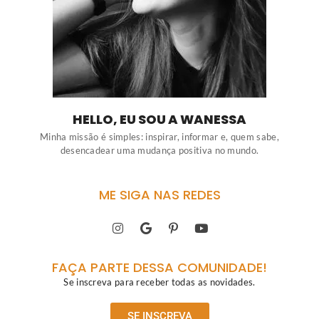
HELLO, EU SOU A WANESSA
Minha missão é simples: inspirar, informar e, quem sabe,
desencadear uma mudança positiva no mundo.
ME SIGA NAS REDES
FAÇA PARTE DESSA COMUNIDADE!
Se inscreva para receber todas as novidades.
SE INSCREVA