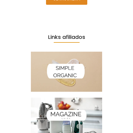
Links afiliados