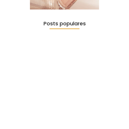
Posts populares