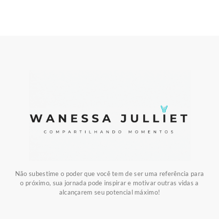
Não subestime o poder que você tem de ser uma referência para
o próximo, sua jornada pode inspirar e motivar outras vidas a
alcançarem seu potencial máximo!