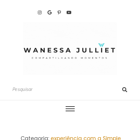
Categoria:
experiência com a Simple