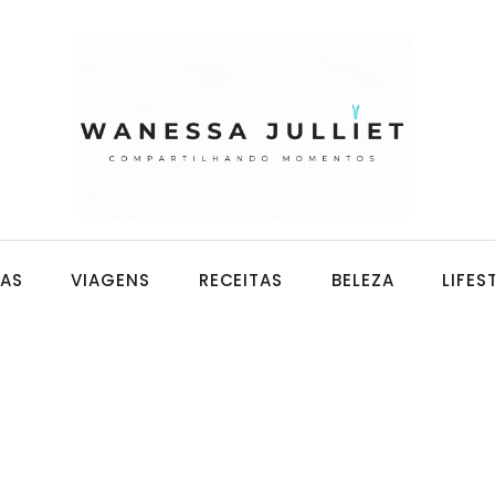
CAS
VIAGENS
RECEITAS
BELEZA
LIFES