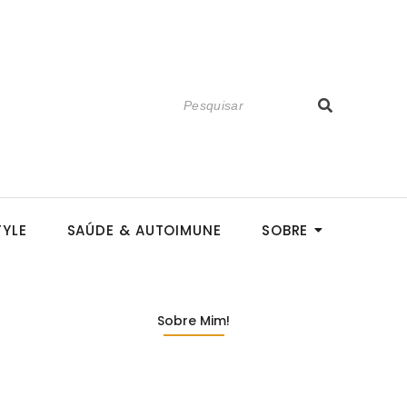
TYLE
SAÚDE & AUTOIMUNE
SOBRE
Sobre Mim!