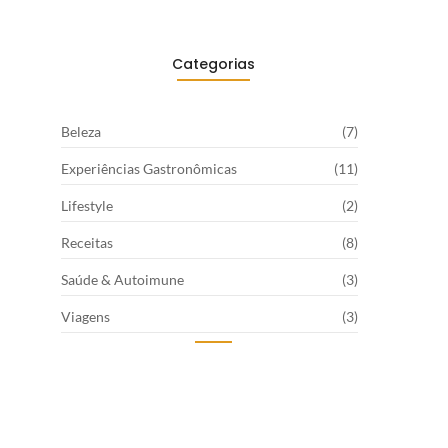
Categorias
Beleza
(7)
Experiências Gastronômicas
(11)
Lifestyle
(2)
Receitas
(8)
Saúde & Autoimune
(3)
Viagens
(3)