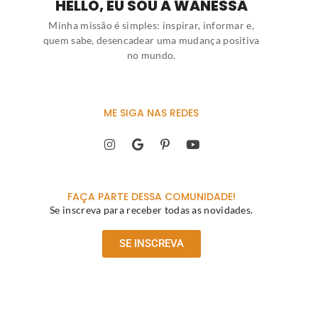
HELLO, EU SOU A WANESSA
Minha missão é simples: inspirar, informar e,
quem sabe, desencadear uma mudança positiva
no mundo.
ME SIGA NAS REDES
FAÇA PARTE DESSA COMUNIDADE!
Se inscreva para receber todas as novidades.
SE INSCREVA