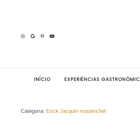
INÍCIO
EXPERIÊNCIAS GASTRONÔMI
Categoria:
Erick Jacquin masterchef