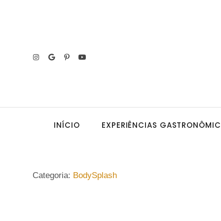
INÍCIO
EXPERIÊNCIAS GASTRONÔMI
Categoria:
BodySplash