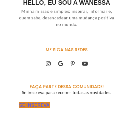
HELLO, EU SOU A WANESSA
Minha missão é simples: inspirar, informar e,
quem sabe, desencadear uma mudança positiva
no mundo.
ME SIGA NAS REDES
FAÇA PARTE DESSA COMUNIDADE!
Se inscreva para receber todas as novidades.
SE INSCREVA