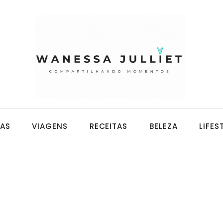
CAS
VIAGENS
RECEITAS
BELEZA
LIFES