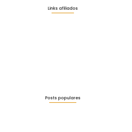
Links afiliados
Posts populares