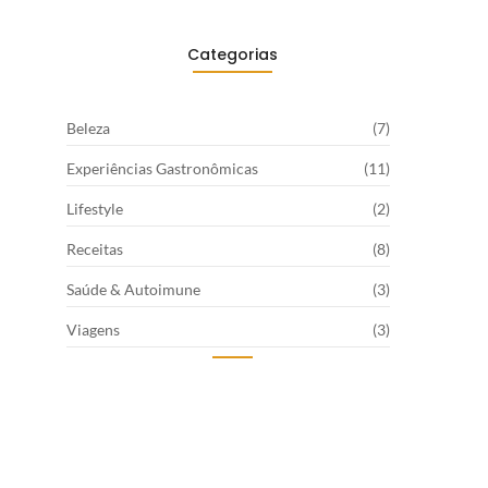
Categorias
Beleza
(7)
Experiências Gastronômicas
(11)
Lifestyle
(2)
Receitas
(8)
Saúde & Autoimune
(3)
Viagens
(3)