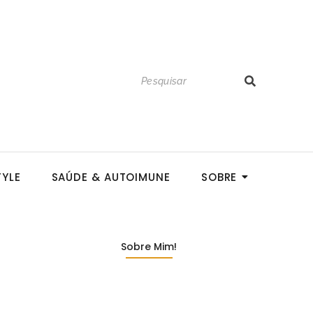
TYLE
SAÚDE & AUTOIMUNE
SOBRE
Sobre Mim!