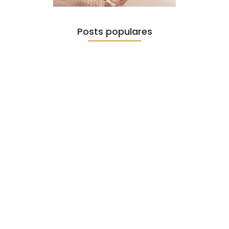
Posts populares