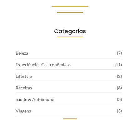
Categorias
Beleza
(7)
Experiências Gastronômicas
(11)
Lifestyle
(2)
Receitas
(8)
Saúde & Autoimune
(3)
Viagens
(3)