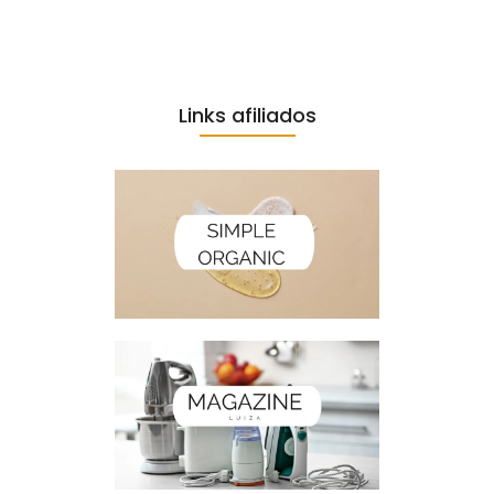
Links afiliados