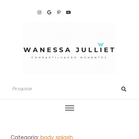
Categoria:
body splash