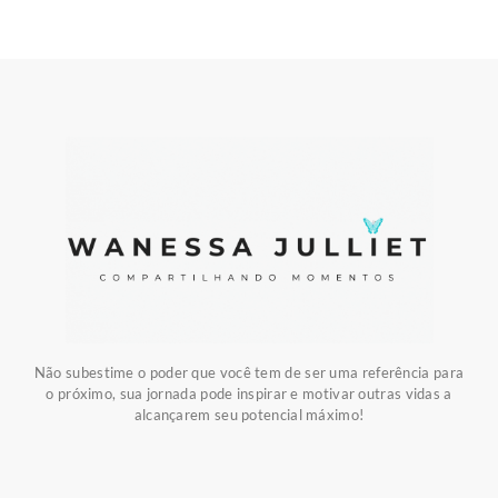
Não subestime o poder que você tem de ser uma referência para
o próximo, sua jornada pode inspirar e motivar outras vidas a
alcançarem seu potencial máximo!