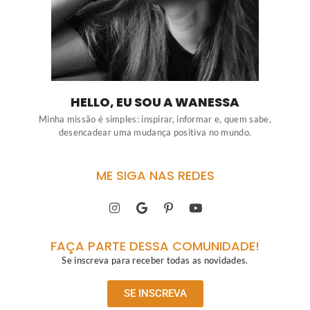
HELLO, EU SOU A WANESSA
Minha missão é simples: inspirar, informar e, quem sabe,
desencadear uma mudança positiva no mundo.
ME SIGA NAS REDES
FAÇA PARTE DESSA COMUNIDADE!
Se inscreva para receber todas as novidades.
SE INSCREVA