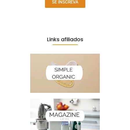
SE INSCREVA
Links afiliados