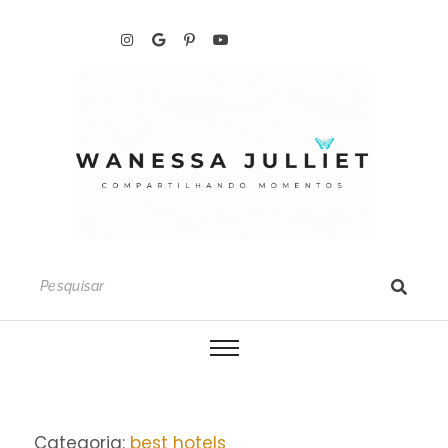
Categoria:
best hotels