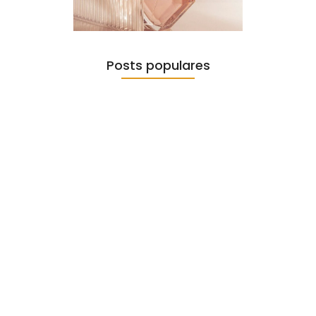
Posts populares