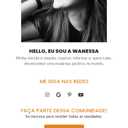
HELLO, EU SOU A WANESSA
Minha missão é simples: inspirar, informar e, quem sabe,
desencadear uma mudança positiva no mundo.
ME SIGA NAS REDES
FAÇA PARTE DESSA COMUNIDADE!
Se inscreva para receber todas as novidades.