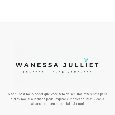
Não subestime o poder que você tem de ser uma referência para
o próximo, sua jornada pode inspirar e motivar outras vidas a
alcançarem seu potencial máximo!